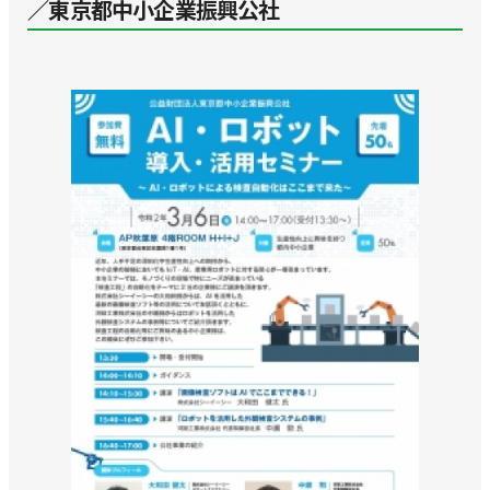
／東京都中小企業振興公社