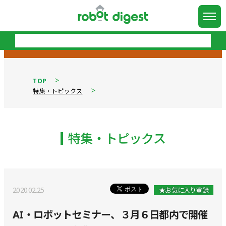
TOP
特集・トピックス
特集・トピックス
2020.02.25
★お気に入り登録
AI・ロボットセミナー、３月６日都内で開催