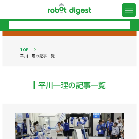
TOP
平川一理の記事一覧
平川一理の記事一覧