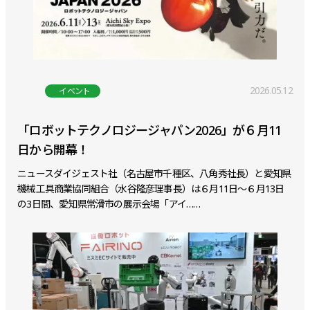
2026.05.12
イベント
「ロボットテクノロジージャパン2026」が６月11
日から開幕！
ニュースダイジェスト社（名古屋市千種区、八角秀社長）と愛知県
機械工具商業協同組合（水谷隆彦理事長）は６月11日～６月13日
の3日間、愛知県常滑市の展示会場「アイ……