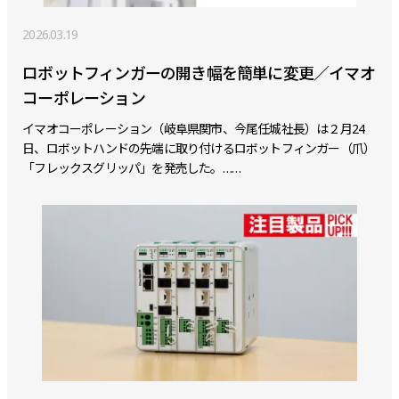
2026.03.19
ロボットフィンガーの開き幅を簡単に変更／イマオ
コーポレーション
イマオコーポレーション（岐阜県関市、今尾任城社長）は２月24
日、ロボットハンドの先端に取り付けるロボットフィンガー（爪）
「フレックスグリッパ」を発売した。……