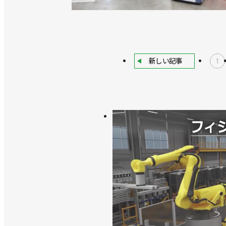
新しい記事
1