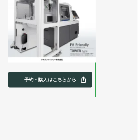
予約・購入はこちらから