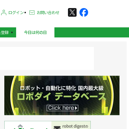
ログイン
お問い合わせ
員登録
今日は何の日