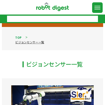
TOP
ビジョンセンサー一覧
ビジョンセンサー一覧