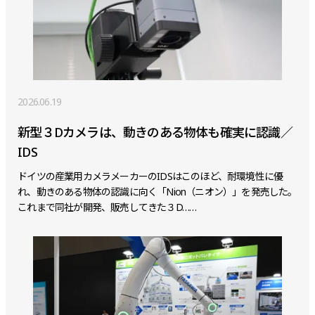
2026.06.19
新型３Dカメラは、動きのある物体も確実に認識／
IDS
ドイツの産業用カメラメーカーのIDSはこのほど、耐環境性に優
れ、動きのある物体の認識に向く「Nion（ニオン）」を発売した。
これまで同社が開発、販売してきた３D……