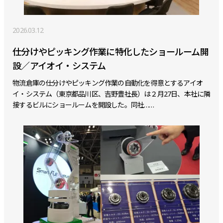
2026.03.12
仕分けやピッキング作業に特化したショールーム開
設／アイオイ・システム
物流倉庫の仕分けやピッキング作業の自動化を得意とするアイオ
イ・システム（東京都品川区、吉野豊社長）は２月27日、本社に隣
接するビルにショールームを開設した。同社……