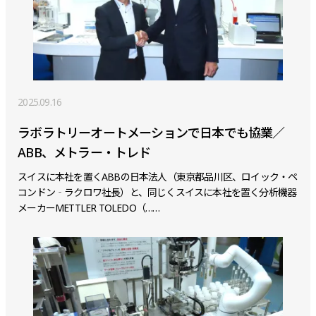
2025.09.16
ラボラトリーオートメーションで日本でも協業／
ABB、メトラー・トレド
スイスに本社を置くABBの日本法人（東京都品川区、ロイック・ペ
コンドン‐ラクロワ社長）と、同じくスイスに本社を置く分析機器
メーカーMETTLER TOLEDO（……