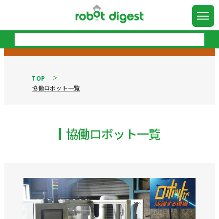
TOP
協働ロボット一覧
協働ロボット一覧