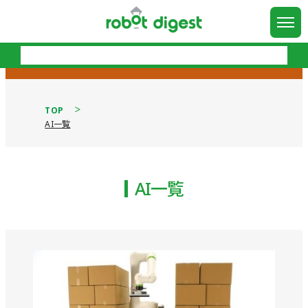
TOP
AI一覧
AI一覧