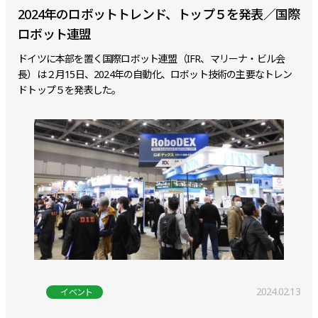
2024年のロボットトレンド、トップ５を発表／国際
ロボット連盟
ドイツに本部を置く国際ロボット連盟（IFR、マリーナ・ビル会
長）は２月15日、2024年の自動化、ロボット技術の主要なトレン
ドトップ５を発表した。
2024.02.13
イベント