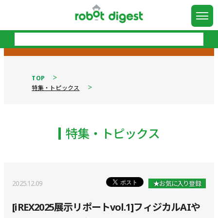
TOP
特集・トピックス
特集・トピックス
2025.12.09
★お気に入り登録
[iREX2025展示リポートvol.1]フィジカルAIや