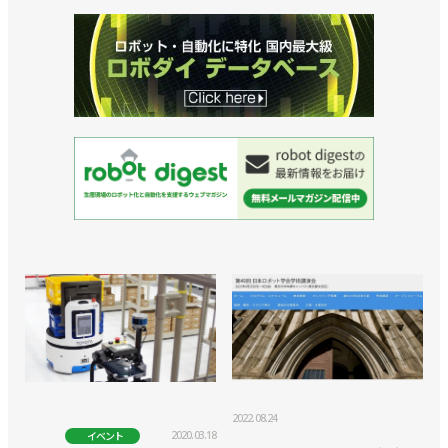
2022.08.24
2020.03.18
イベント