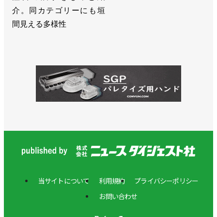
介。同カテゴリーにも垣
間見える多様性
当サイトについて
利用規約
プライバシーポリシー
お問い合わせ