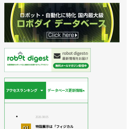
アクセスランキング
データベース更新情報
2026.08.05
特設展示は「フィジカル