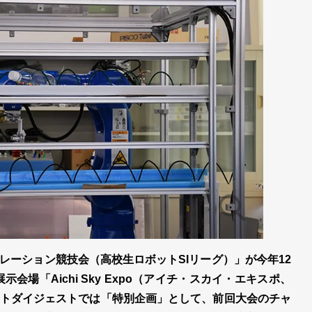
レーション競技会（高校生ロボットSIリーグ）」が今年12
会場「Aichi Sky Expo（アイチ・スカイ・エキスポ、
トダイジェストでは「特別企画」として、前回大会のチャ