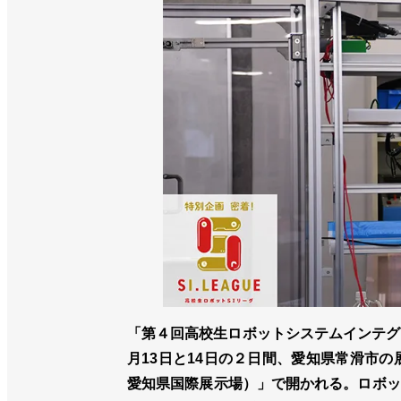
「第４回高校生ロボットシステムインテグ
月13日と14日の２日間、愛知県常滑市の展示
愛知県国際展示場）」で開かれる。ロボッ