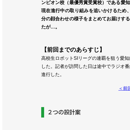
ンピオン校（最優秀賞受賞校）である愛知
現在進行中の取り組みを追いかけるため、
分の顔合わせの様子をまとめてお届けする
たが…。
【前回までのあらすじ】
高校生ロボットSIリーグの連覇を狙う愛
した。記者が訪問した日は途中でラジオ番
進行した。
＜前
２つの設計案