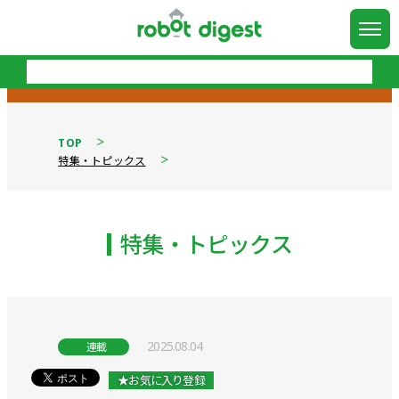
TOP
特集・トピックス
特集・トピックス
2025.08.04
連載
★お気に入り登録