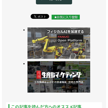
★お気に入り登録
この記事を読んだ方へのオススメ記事