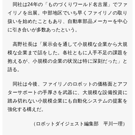
同社は24年の「ものづくりワールド名古屋」でファ
イリノを出展。中部地区でいち早くファイリノの取り
扱いを始めたこともあり、自動車部品メーカーを中心
に引き合いが多数あったという。
高野社長は「展示会を通して小規模な企業から大規
模な企業まで話をした。各社ともに人手不足の課題を
抱えるが、小規模の企業の状況は特に深刻だった」と
語る。
同社は今後、ファイリノのロボットの価格面とアフ
ターサポートの手厚さを武器に、大規模な設備投資に
踏み切れない小規模企業にも自動化システムの提案を
強化する構えだ。
（ロボットダイジェスト編集部 平川一理）