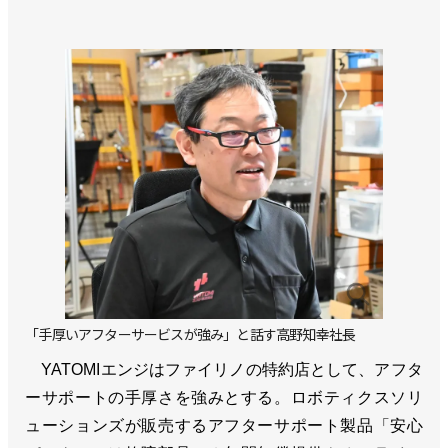
「手厚いアフターサービスが強み」と話す高野知幸社長
YATOMIエンジはファイリノの特約店として、アフタ
ーサポートの手厚さを強みとする。ロボティクスソリ
ューションズが販売するアフターサポート製品「安心