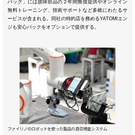
パック」には故障部品の２年間無償提供やオンライン
無料トレーニング、技術サポートなど多岐にわたるサ
ービスが含まれる。同社の特約店を務めるYATOMIエン
ジも安心パックをオプションで提供する。
ファイリノのロボットを使った製品の良否検査システム