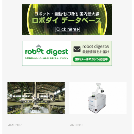
2020.09.07
2023.08.10