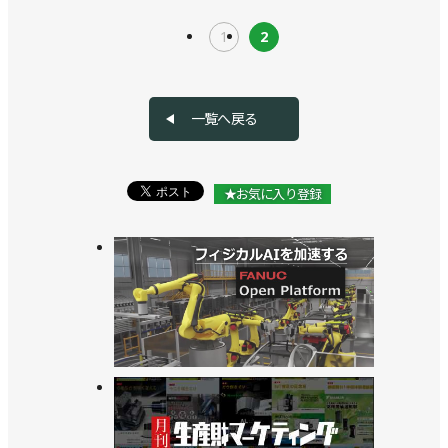
1
2
一覧へ戻る
★お気に入り登録