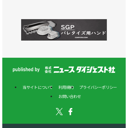
当サイトについて
利用規約
プライバシーポリシー
お問い合わせ