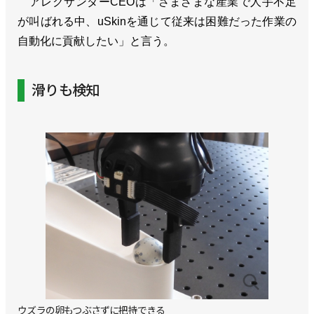
アレクサンダーCEOは「さまざまな産業で人手不足
が叫ばれる中、uSkinを通じて従来は困難だった作業の
自動化に貢献したい」と言う。
滑りも検知
ウズラの卵もつぶさずに把持できる