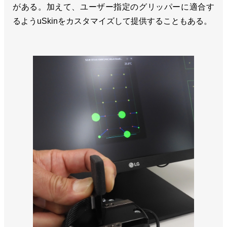
がある。加えて、ユーザー指定のグリッパーに適合す
るようuSkinをカスタマイズして提供することもある。