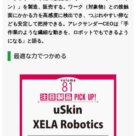
ン）」を製造、販売する。ワーク（対象物）との接触
面にかかる力を高感度に検出でき、つぶれやすい卵な
ども安定して把持できる。アレクサンダーCEOは「手
作業のような繊細な動きを、ロボットでもできるよう
になる」と語る。
最適な力でつかめる