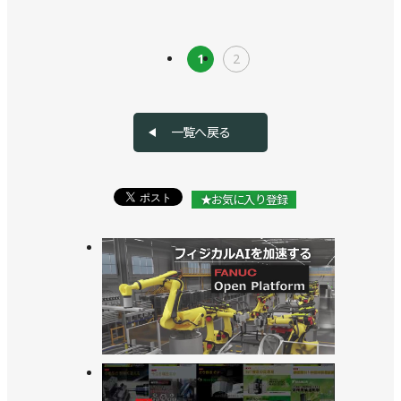
1
2
一覧へ戻る
★お気に入り登録