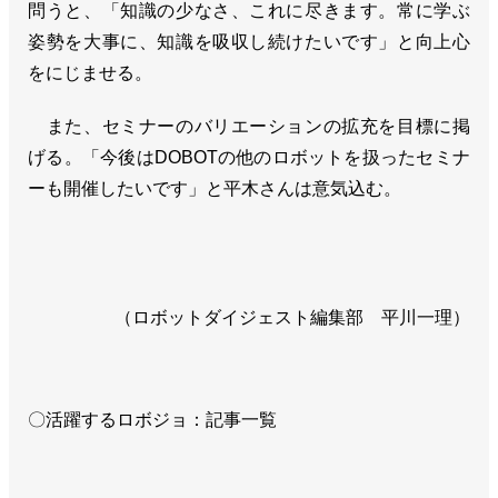
問うと、「知識の少なさ、これに尽きます。常に学ぶ
姿勢を大事に、知識を吸収し続けたいです」と向上心
をにじませる。
また、セミナーのバリエーションの拡充を目標に掲
げる。「今後はDOBOTの他のロボットを扱ったセミナ
ーも開催したいです」と平木さんは意気込む。
（ロボットダイジェスト編集部 平川一理）
〇活躍するロボジョ：記事一覧