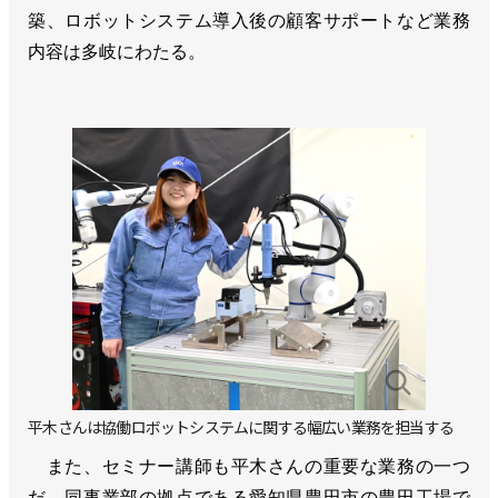
築、ロボットシステム導入後の顧客サポートなど業務
内容は多岐にわたる。
平木さんは協働ロボットシステムに関する幅広い業務を担当する
また、セミナー講師も平木さんの重要な業務の一つ
だ。同事業部の拠点である愛知県豊田市の豊田工場で