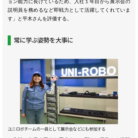
ョン能力に長けているため、入社１年目から展示会の
説明員を務めるなど即戦力として活躍してくれていま
す」と平木さんを評価する。
常に学ぶ姿勢を大事に
ユニロボチームの一員として展示会などにも参加する