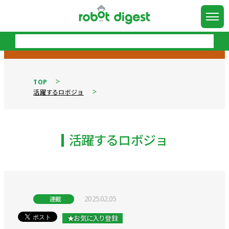
TOP
活躍するロボジョ
活躍するロボジョ
2025.02.05
連載
★お気に入り登録