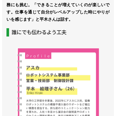
務にも挑む。「できることが増えていくのが楽しいで
す。仕事を通じて自分がレベルアップした時にやりが
いを感じます」と平木さんは話す。
誰にでも伝わるよう工夫