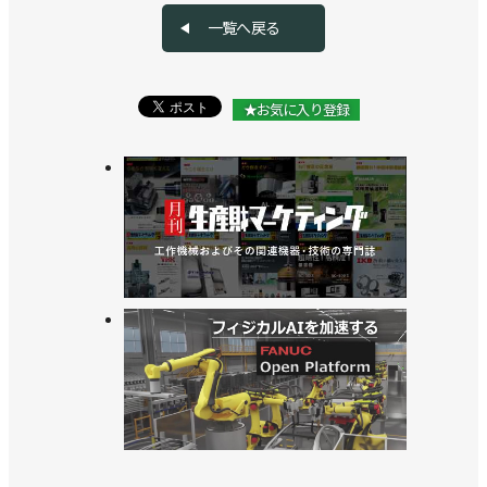
一覧へ戻る
★お気に入り登録