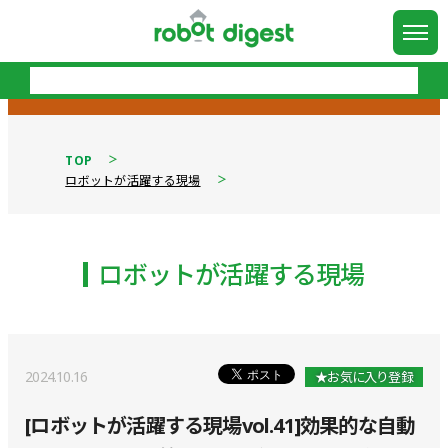
TOP
ロボットが活躍する現場
ロボットが活躍する現場
2024.10.16
★お気に入り登録
[ロボットが活躍する現場vol.41]効果的な自動