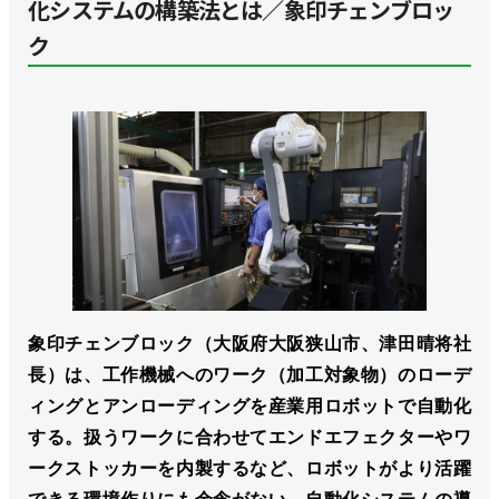
化システムの構築法とは／象印チェンブロッ
ク
象印チェンブロック（大阪府大阪狭山市、津田晴将社
長）は、工作機械へのワーク（加工対象物）のローデ
ィングとアンローディングを産業用ロボットで自動化
する。扱うワークに合わせてエンドエフェクターやワ
ークストッカーを内製するなど、ロボットがより活躍