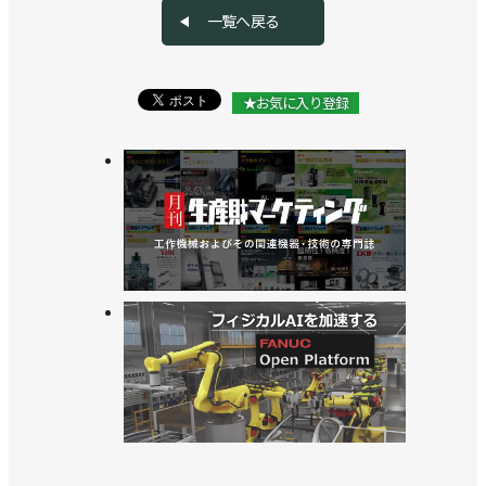
一覧へ戻る
★お気に入り登録