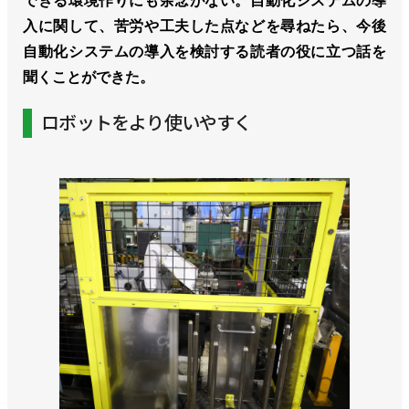
できる環境作りにも余念がない。自動化システムの導
入に関して、苦労や工夫した点などを尋ねたら、今後
自動化システムの導入を検討する読者の役に立つ話を
聞くことができた。
ロボットをより使いやすく