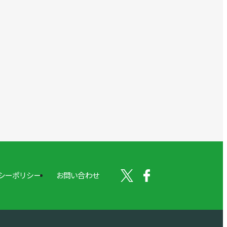
シーポリシー
お問い合わせ