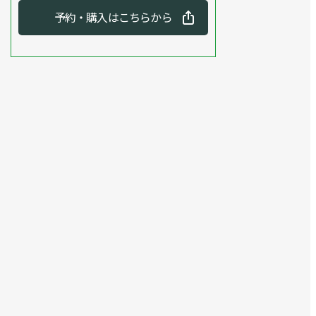
予約・購入はこちらから