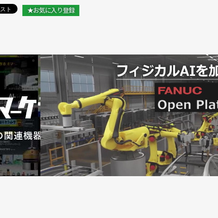
★お気に入り登録