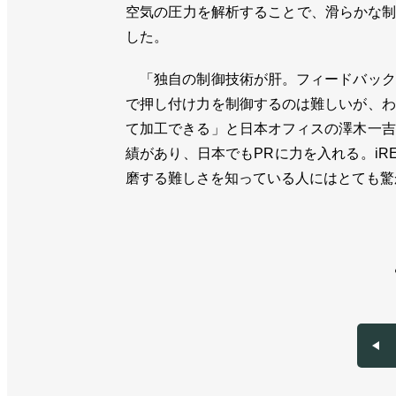
空気の圧力を解析することで、滑らかな
した。
「独自の制御技術が肝。フィードバック
で押し付け力を制御するのは難しいが、わ
て加工できる」と日本オフィスの澤木一吉
績があり、日本でもPRに力を入れる。i
磨する難しさを知っている人にはとても驚