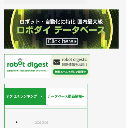
アクセスランキング
データベース更新情報
2026.08.05