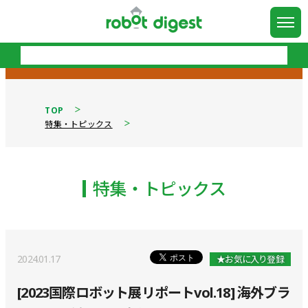
TOP
特集・トピックス
特集・トピックス
2024.01.17
★お気に入り登録
[2023国際ロボット展リポートvol.18] 海外ブラ