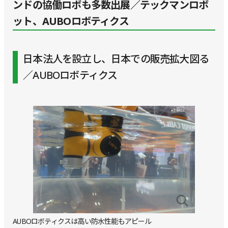
ンドの協働ロボも多数出展／テックマンロボ
ット、AUBOロボティクス
日本法人を設立し、日本での販売拡大図る
／AUBOロボティクス
AUBOロボティクスは高い防水性能もアピール