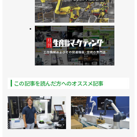
この記事を読んだ方へのオススメ記事