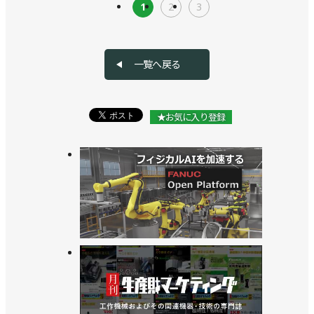
1
2
3
一覧へ戻る
★お気に入り登録