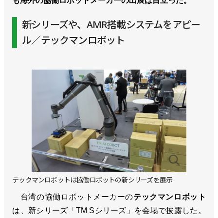
も海外の協働ロボットメーカーの出展は目立った。
新シリーズや、AMR搭載システムをアピー
ル／テックマンロボット
テックマンロボットは協働ロボットの新シリーズを展示
台湾の協働ロボットメーカーの
テックマンロボット
は、新シリーズ「TM Sシリーズ」を会場で披露した。