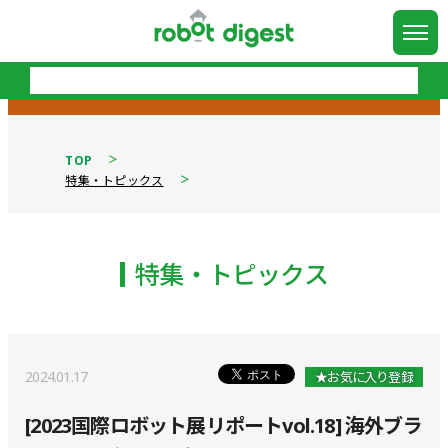
TOP
特集・トピックス
特集・トピックス
2024.01.17
★お気に入り登録
[2023国際ロボット展リポートvol.18] 海外ブラ