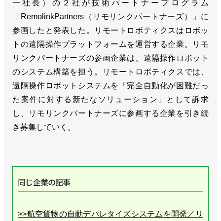
一社長）の２社が技術パートナープログラム
「RemolinkPartners（リモリンクパートナーズ）」に
参画したと発表した。リモートロボティクスはロボッ
トの遠隔操作プラットフォームを運営する企業。リモ
リンクパートナーズの参画企業は、遠隔操作ロボット
のシステム構築を担う。リモートロボティクスでは、
遠隔操作ロボットシステムを「完全自動化が困難だっ
た案件に対する新たなソリューション」として訴求
し、リモリンクパートナーズに参画する企業を引き続
き募集していく。
同じ企業の記事
>>航空貨物の自動デパレタイズシステムを開発／リ