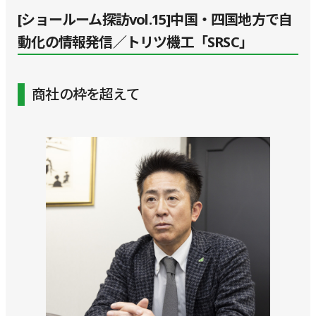
[ショールーム探訪vol.15]中国・四国地方で自
動化の情報発信／トリツ機工「SRSC」
商社の枠を超えて