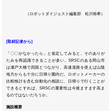
（ロボットダイジェスト編集部 松川裕希）
[取材記者から]
「〇〇がなかったら」と仮定してみると、そのありが
たみを再認識できることが多い。SRSCのある岡山市
は瀬戸大橋で四国とつながり、高速道路を使えば山陰
地方からも十分に日帰り圏内だ。ロボットメーカーの
比較検討を含む自動化の相談に、日帰りで行くことが
できるとすれば、SRSCの重要性は今後ますます高ま
るのではないだろうか。
施設概要