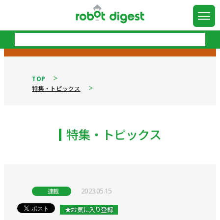
TOP
特集・トピックス
特集・トピックス
2023.05.15
連載
★お気に入り登録