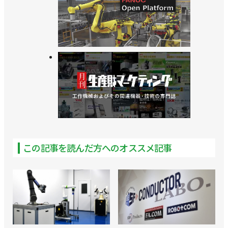
この記事を読んだ方へのオススメ記事