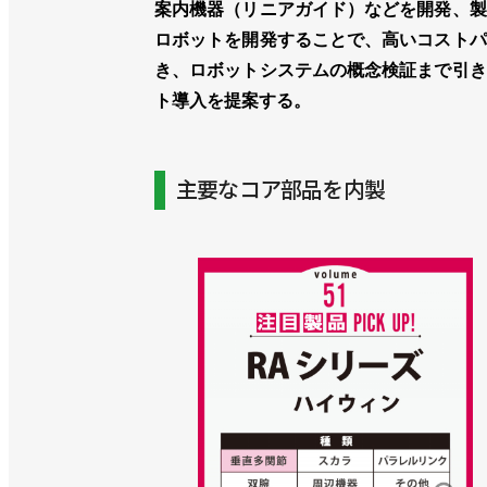
案内機器（リニアガイド）などを開発、製
ロボットを開発することで、高いコストパ
き、ロボットシステムの概念検証まで引き
ト導入を提案する。
主要なコア部品を内製