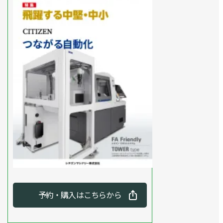
予約・購入はこちらから