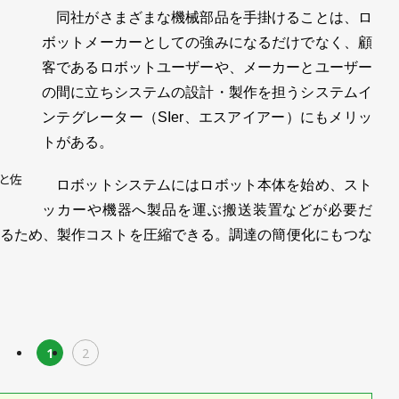
同社がさまざまな機械部品を手掛けることは、ロ
ボットメーカーとしての強みになるだけでなく、顧
客であるロボットユーザーや、メーカーとユーザー
の間に立ちシステムの設計・製作を担うシステムイ
ンテグレーター（SIer、エスアイアー）にもメリッ
トがある。
と佐
ロボットシステムにはロボット本体を始め、スト
ッカーや機器へ製品を運ぶ搬送装置などが必要だ
るため、製作コストを圧縮できる。調達の簡便化にもつな
1
2