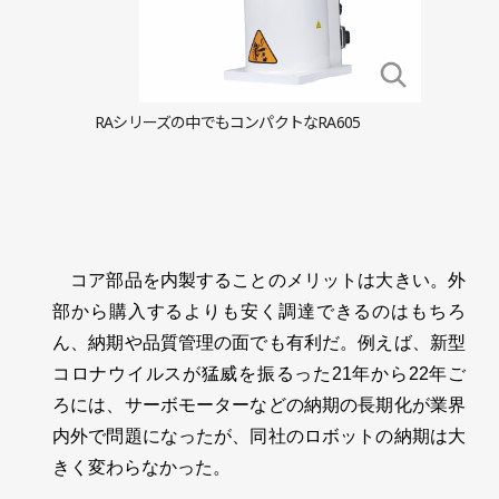
RAシリーズの中でもコンパクトなRA605
コア部品を内製することのメリットは大きい。外
部から購入するよりも安く調達できるのはもちろ
ん、納期や品質管理の面でも有利だ。例えば、新型
コロナウイルスが猛威を振るった21年から22年ご
ろには、サーボモーターなどの納期の長期化が業界
内外で問題になったが、同社のロボットの納期は大
きく変わらなかった。