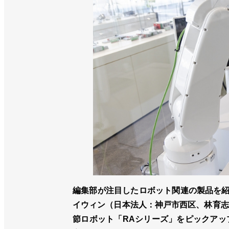
編集部が注目したロボット関連の製品を紹介
イウィン（日本法人：神戸市西区、林育志
節ロボット「RAシリーズ」をピックアッ