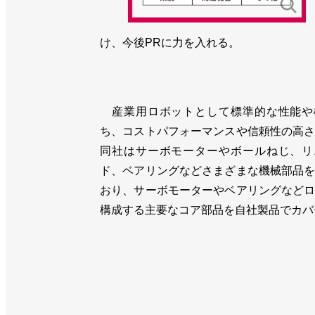
け、今後PRに力を入れる。
産業用ロボットとして標準的な性能や
ち、コストパフォーマンスや信頼性の高
同社はサーボモーターやボールねじ、リ
ド、ベアリングなどさまざまな機械部品
おり、サーボモーターやベアリングなど
構成する主要なコア部品を自社製品でカバ