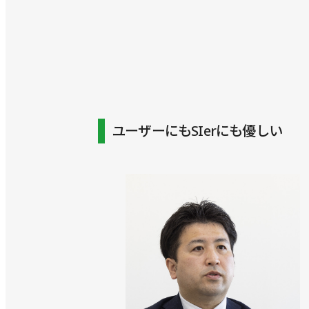
ユーザーにもSIerにも優しい