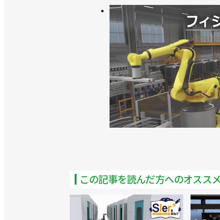
この記事を読んだ方へのオスス