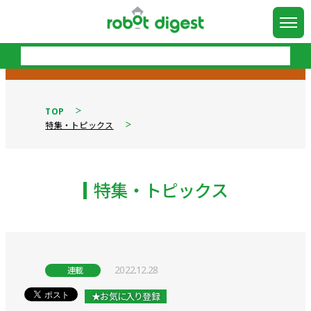
TOP
特集・トピックス
特集・トピックス
2022.12.28
連載
★お気に入り登録