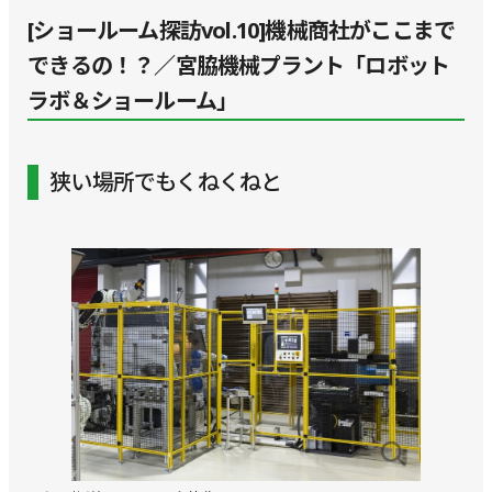
[ショールーム探訪vol.10]機械商社がここまで
できるの！？／宮脇機械プラント「ロボット
ラボ＆ショールーム」
狭い場所でもくねくねと