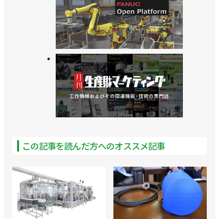
この記事を読んだ方へのオススメ記事