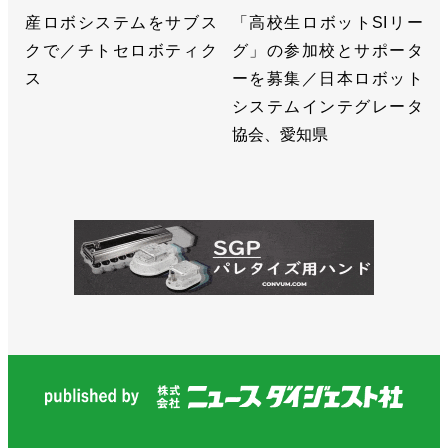
産ロボシステムをサブス
「高校生ロボットSIリー
クで／チトセロボティク
グ」の参加校とサポータ
ス
ーを募集／日本ロボット
システムインテグレータ
協会、愛知県