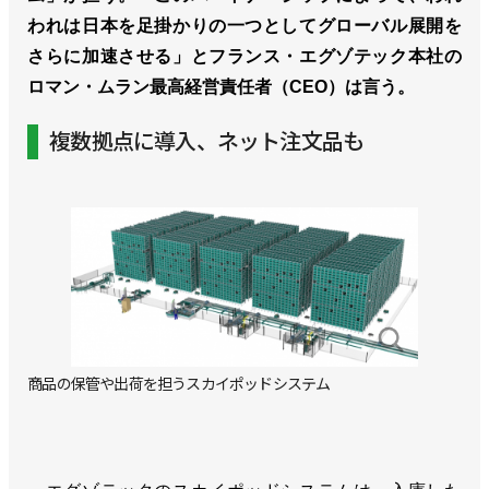
われは日本を足掛かりの一つとしてグローバル展開を
さらに加速させる」とフランス・エグゾテック本社の
ロマン・ムラン最高経営責任者（CEO）は言う。
複数拠点に導入、ネット注文品も
商品の保管や出荷を担うスカイポッドシステム