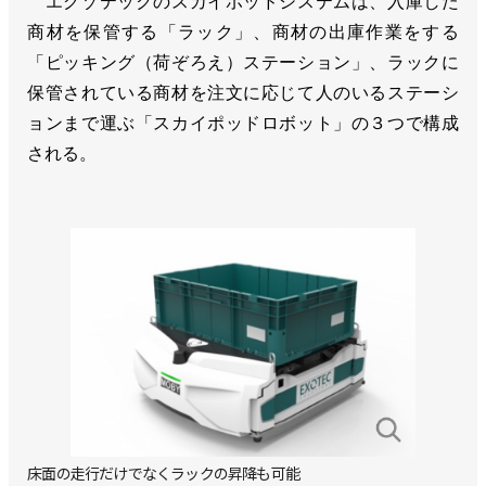
エグゾテックのスカイポッドシステムは、入庫した
商材を保管する「ラック」、商材の出庫作業をする
「ピッキング（荷ぞろえ）ステーション」、ラックに
保管されている商材を注文に応じて人のいるステーシ
ョンまで運ぶ「スカイポッドロボット」の３つで構成
される。
床面の走行だけでなくラックの昇降も可能