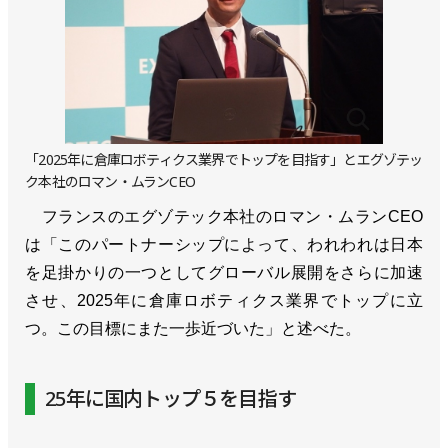
「2025年に倉庫ロボティクス業界でトップを目指す」とエグゾテッ
ク本社のロマン・ムランCEO
フランスのエグゾテック本社のロマン・ムランCEO
は「このパートナーシップによって、われわれは日本
を足掛かりの一つとしてグローバル展開をさらに加速
させ、2025年に倉庫ロボティクス業界でトップに立
つ。この目標にまた一歩近づいた」と述べた。
25年に国内トップ５を目指す