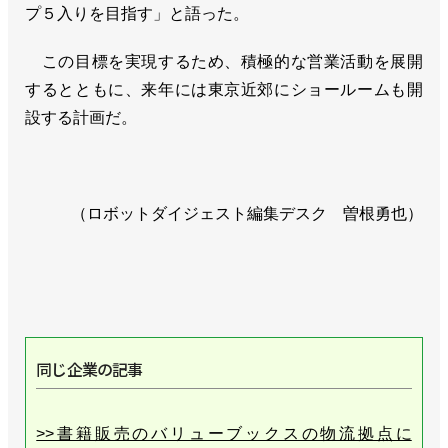
プ５入りを目指す」と語った。
この目標を実現するため、積極的な営業活動を展開
するとともに、来年には東京近郊にショールームも開
設する計画だ。
（ロボットダイジェスト編集デスク 曽根勇也）
同じ企業の記事
>>書籍販売のバリューブックスの物流拠点に