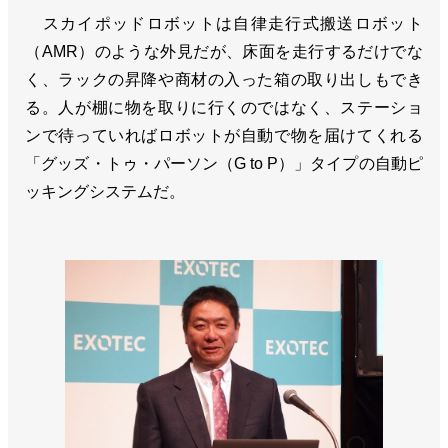
スカイポッドロボットは自律走行式搬送ロボット
（AMR）のような外見だが、床面を走行するだけでな
く、ラックの昇降や商材の入った箱の取り出しもでき
る。人が棚に物を取りに行くのではなく、ステーショ
ンで待っていればロボットが自動で物を届けてくれる
「グッズ・トゥ・パーソン（G to P）」タイプの自動ピ
ッキングシステムだ。