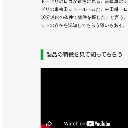
トーブリのロゴが銀色に光る。高級車のシ
ブリの東梅田ショールームだ。林田耕一ロ
10分以内の条件で物件を探した」と言う
ットの存在を認知してもらう狙いもある。
製品の特徴を見て知ってもらう