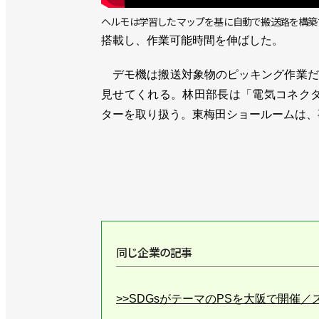
ヘルモは学習したマップを基に自動で搬送路を構築
搭載し、作業可能時間を伸ばした。
デモ機は搬送対象物のピッキング作業だ
見せてくれる。林田部長は「電気コネクタ
ターを取り扱う。東梅田ショールームは、
同じ企業の記事
>>SDGsがテーマのPSを大阪で開催／