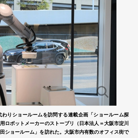
代わりショールームを訪問する連載企画「ショールーム探
用ロボットメーカーのストーブリ（日本法人＝大阪市淀川
田ショールーム」を訪れた。大阪市内有数のオフィス街で