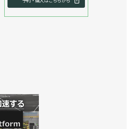
予約・購入はこちらから