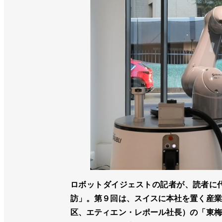
ロボットダイジェストの記者が、読者に
訪」。第９回は、スイスに本社を置く産業
区、エティエン・レポール社長）の「東梅