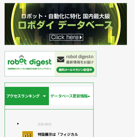
アクセスランキング
データベース更新情報
2026.08.05
特設展示は「フィジカル