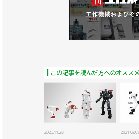
この記事を読んだ方へのオスス
2023.11.28
2021.02.0