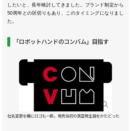
したいと、長年検討してきました。ブランド制定から
50周年との区切りもあり、このタイミングになりまし
た。
「ロボットハンドのコンバム」目指す
社名変更を機にロゴも一新。発売当初の真空発生器をかたどった