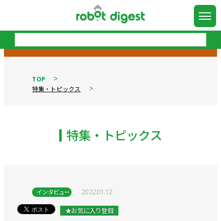
TOP
特集・トピックス
特集・トピックス
2022.01.12
インタビュー
★お気に入り登録