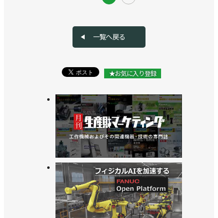
一覧へ戻る
★お気に入り登録