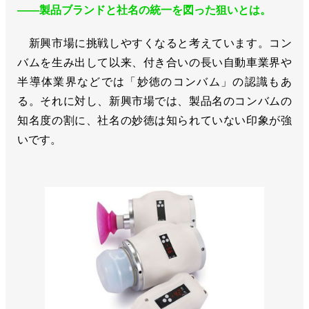
――製品ブランドと社名の統一を図った狙いとは。
新興市場に挑戦しやすくなると考えています。コン
バムを生み出して以来、付き合いの長い自動車業界や
半導体業界などでは「妙徳のコンバム」の認識もあ
る。それに対し、新興市場では、製品名のコンバムの
知名度の割に、社名の妙徳は知られていない印象が強
いです。