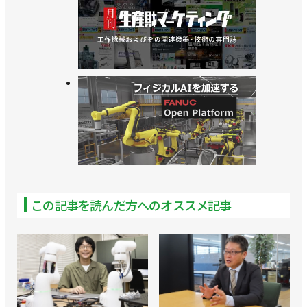
この記事を読んだ方へのオススメ記事