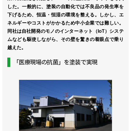
した。一般的に、塗装の自動化では不良品の発生率を
下げるため、恒温・恒湿の環境を整える。しかし、エ
ネルギーやコストがかかるため中小企業では難しい。
同社は自社開発のモノのインターネット（IoT）システ
ムなども駆使しながら、その壁を驚きの着眼点で乗り
越えた。
「医療現場の抗菌」を塗装で実現