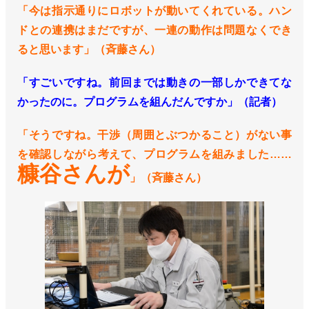
「今は指示通りにロボットが動いてくれている。ハン
ドとの連携はまだですが、一連の動作は問題なくでき
ると思います」（斉藤さん）
「すごいですね。前回までは動きの一部しかできてな
かったのに。プログラムを組んだんですか」（記者）
「そうですね。干渉（周囲とぶつかること）がない事
を確認しながら考えて、プログラムを組みました……
糠谷さんが
」（斉藤さん）