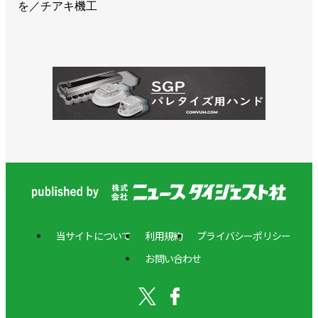
を／チアキ機工
当サイトについて
利用規約
プライバシーポリシー
お問い合わせ