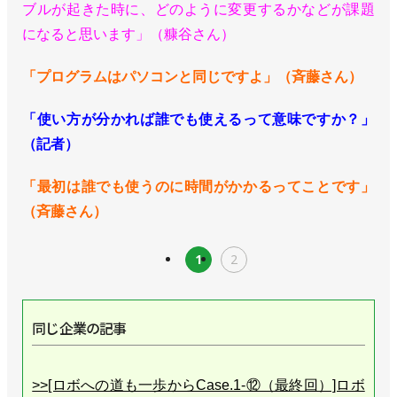
ブルが起きた時に、どのように変更するかなどが課題
になると思います」（糠谷さん）
「プログラムはパソコンと同じですよ」（斉藤さん）
「使い方が分かれば誰でも使えるって意味ですか？」
（記者）
「最初は誰でも使うのに時間がかかるってことです」
（斉藤さん）
1
2
同じ企業の記事
>>[ロボへの道も一歩からCase.1-⑫（最終回）]ロボ