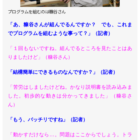
プログラムを組むのは糠谷さん
「あ、糠谷さんが組んでるんですか？ でも、これま
でプログラムを組むような事って？」（記者）
「１回もないですね。組んでるところを見たことはあ
りましたけど」（糠谷さん）
「結構簡単にできるものなんですか？」（記者）
「苦労はしましたけどね。かなり説明書を読み込みま
した。初歩的な動きは分かってきました」（糠谷さ
ん）
「もう、バッチリですね」（記者）
「動かすだけなら…。問題はここからでしょう。トラ