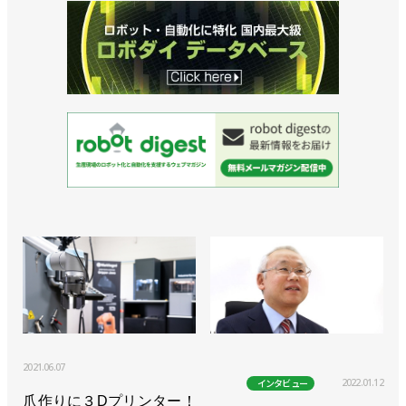
2021.06.07
2022.01.12
インタビュー
爪作りに３Dプリンター！