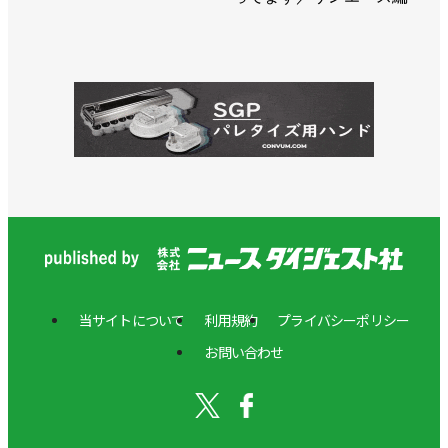
当サイトについて
利用規約
プライバシーポリシー
お問い合わせ