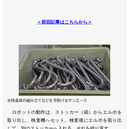
＜前回記事はこちらから＞
水栓金具の組み立てなどを手掛けるサンエース
ロボットの動作は、ストッカー（箱）からエルボを
取り出し、検査機へセット。検査後にエルボを取り出
して、別のストッカーへ入れる。それを繰り返す。