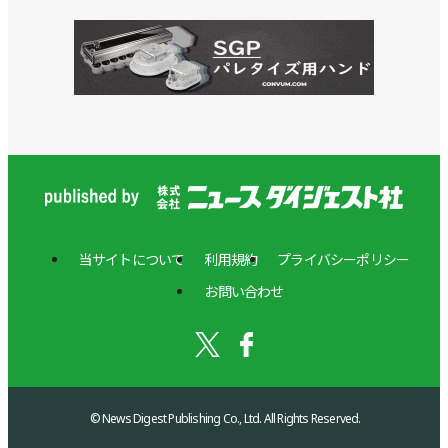
当サイトについて
利用規約
プライバシーポリシー
お問い合わせ
© News Digest Publishing Co., Ltd. All Rights Reserved.