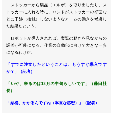
ストッカーから製品（エルボ）を取り出したり、ス
トッカーに入れる時に、ハンドがストッカーの壁面な
どに干渉（接触）しないようなアームの動きを考慮し
た結果だという。
ロボットが導入されれば、実際の動きを見ながらの
調整が可能になる。作業の自動化に向けて大きな一歩
になるわけだ。
「すでに注文したということは、もうすぐ導入です
か？」（記者）
「いや、来るのは12月の中旬らしいです」（藤田社
長）
「結構、かかるんですね（率直な感想）」（記者）