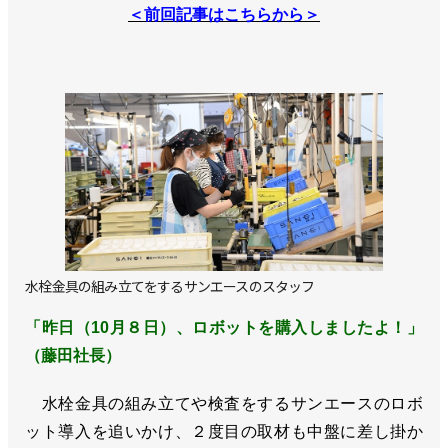
＜前回記事はこちらから＞
水栓金具の組み立てをするサンエースのスタッフ
「昨日（10月８日）、ロボットを購入しましたよ！」
（藤田社長）
水栓金具の組み立てや検査をするサンエースのロボ
ット導入を追いかけ、２度目の取材も中盤に差し掛か