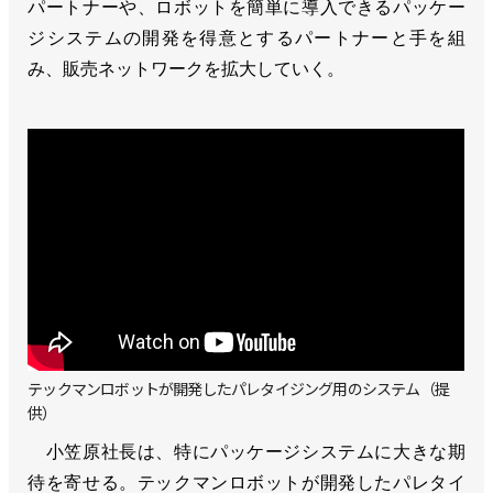
パートナーや、ロボットを簡単に導入できるパッケー
ジシステムの開発を得意とするパートナーと手を組
み、販売ネットワークを拡大していく。
テックマンロボットが開発したパレタイジング用のシステム（提
供）
小笠原社長は、特にパッケージシステムに大きな期
待を寄せる。テックマンロボットが開発したパレタイ