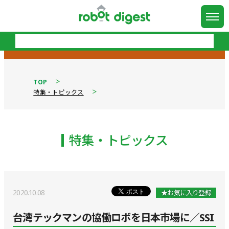
TOP
特集・トピックス
特集・トピックス
2020.10.08
★お気に入り登録
台湾テックマンの協働ロボを日本市場に／SSI