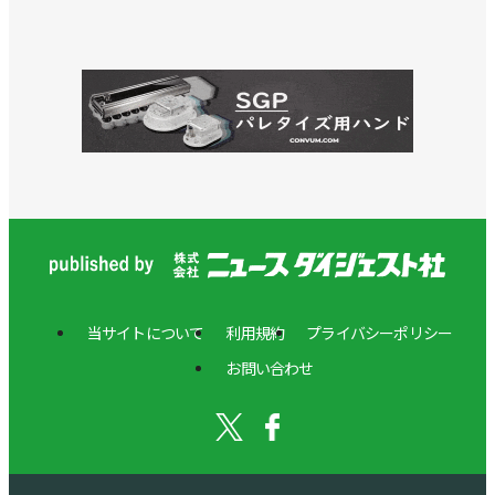
当サイトについて
利用規約
プライバシーポリシー
お問い合わせ