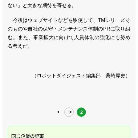
ない」と大きな期待を寄せる。
今後はウェブサイトなどを駆使して、TMシリーズそ
のものや自社の保守・メンテナンス体制のPRに取り組
む。また、事業拡大に向けて人員体制の強化にも努め
る考えだ。
（ロボットダイジェスト編集部 桑崎厚史）
1
2
同じ企業の記事