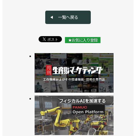
一覧へ戻る
★お気に入り登録