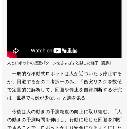
人とロボットの接近パターンをさまざまと試した様子（提供）
一般的な移動式ロボットは人が近づいたら停止する
か、回避するかの二者択一のみ。「衝突リスクを数値
で定量的に解析して、回避や停止を自律判断する研究
は、世界でも例が少ない」と胸を張る。
今後は人の動きの予測精度の向上に取り組む。「人
の動きの予測時間を伸ばし、行動に応じた回避を判断
できることで、ロボットがより安全になるようにした