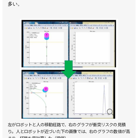
多い。
左がロボットと人の移動経路で、右のグラフが衝突リスクの見積
り。人とロボットが近づいた下の画像では、右のグラフの数値が高