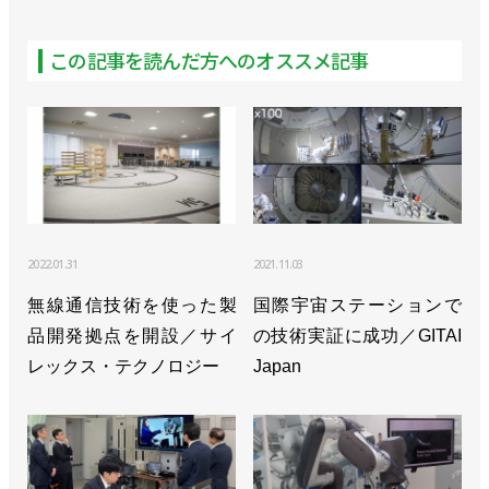
この記事を読んだ方へのオススメ記事
2022.01.31
2021.11.03
無線通信技術を使った製
国際宇宙ステーションで
品開発拠点を開設／サイ
の技術実証に成功／GITAI
レックス・テクノロジー
Japan