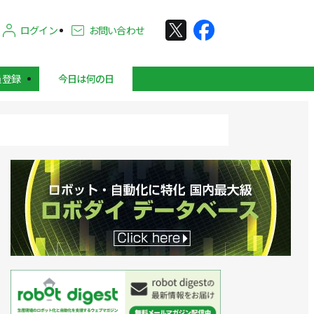
ログイン
お問い合わせ
員登録
今日は何の日