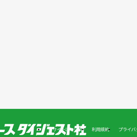
当サイトについて
利用規約
プライバ