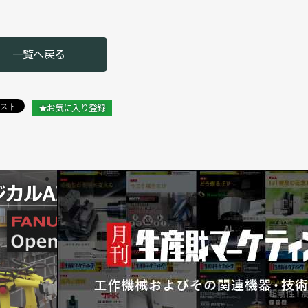
一覧へ戻る
★お気に入り登録