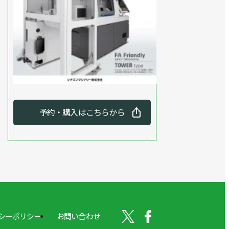
予約・購入はこちらから
シーポリシー
お問い合わせ