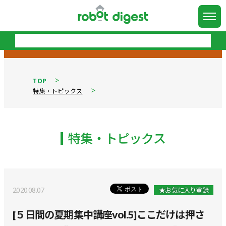
TOP
特集・トピックス
特集・トピックス
2020.08.07
★お気に入り登録
[５日間の夏期集中講座vol.5]ここだけは押さ