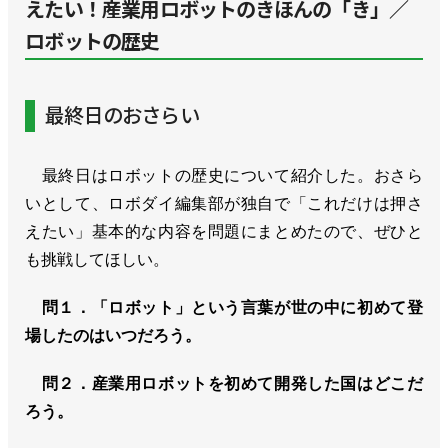
えたい！産業用ロボットのきほんの「き」／
ロボットの歴史
最終日のおさらい
最終日はロボットの歴史について紹介した。おさら
いとして、ロボダイ編集部が独自で「これだけは押さ
えたい」基本的な内容を問題にまとめたので、ぜひと
も挑戦してほしい。
問１．「ロボット」という言葉が世の中に初めて登
場したのはいつだろう。
問２．産業用ロボットを初めて開発した国はどこだ
ろう。