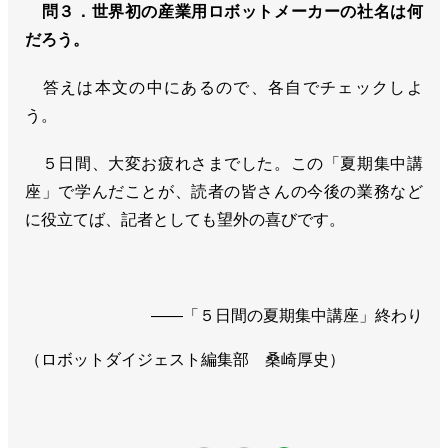
問３．世界初の産業用ロボットメーカーの社名は何
だろう。
答えは本文の中にあるので、各自でチェックしよ
う。
５日間、大変お疲れさまでした。この「夏期集中講
座」で学んだことが、読者の皆さんの今後の業務など
に役立てば、記者としても望外の喜びです。
――「５日間の夏期集中講座」終わり
（ロボットダイジェスト編集部 桑崎厚史）