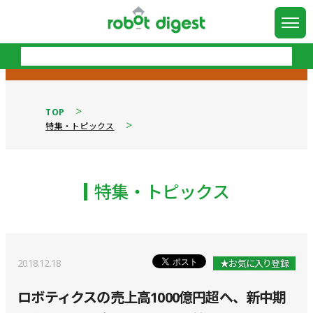
TOP
特集・トピックス
特集・トピックス
2018.12.18
★お気に入り登録
ロボティクスの売上高1000億円超へ、新中期