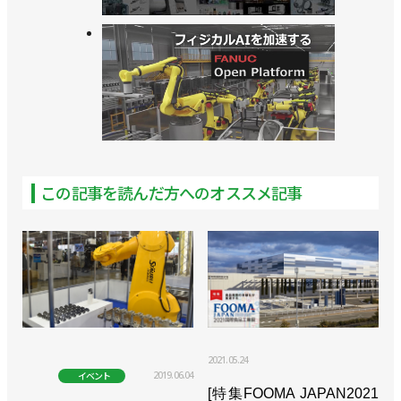
この記事を読んだ方へのオススメ記事
2021.05.24
2019.06.04
イベント
[特集FOOMA JAPAN2021