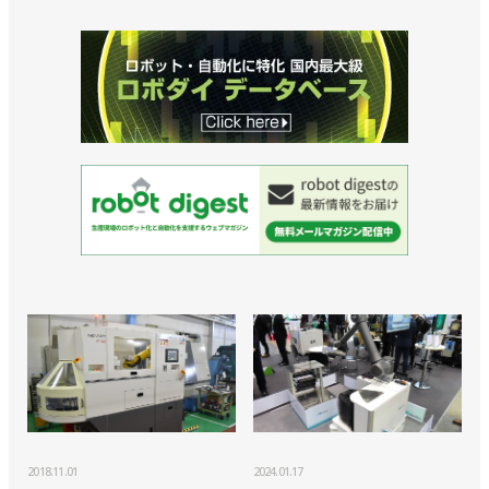
2018.11.01
2024.01.17