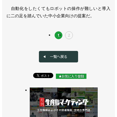
自動化をしたくてもロボットの操作が難しいと導入
に二の足を踏んでいた中小企業向けの提案だ。
1
2
一覧へ戻る
★お気に入り登録