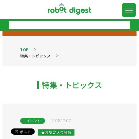
TOP
特集・トピックス
特集・トピックス
2018.12.07
イベント
★お気に入り登録