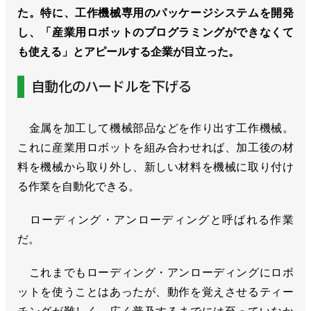
た。特に、工作機械専用のパッケージシステムを開発
し、「産業用ロボットのプログラミングができなくて
も使える」とアピールする企業が目立った。
自動化のハードルを下げる
金属を加工して機械部品などを作り出す工作機械。
これに産業用ロボットを組み合わせれば、加工後の材
料を機械から取り外し、新しい材料を機械に取り付け
る作業を自動化できる。
ローディング・アンローディングと呼ばれる作業
だ。
これまでもローディング・アンローディングにロボ
ットを使うことはあったが、動作を覚えさせるティー