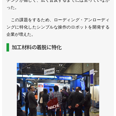
チングが難しく、広く普及するまでには至っていなか
った。
この課題をするため、ローディング・アンローディ
ングに特化したシンプルな操作のロボットを開発する
企業が増えた。
加工材料の着脱に特化