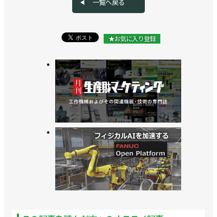
一覧へ戻る
★お気に入り登録