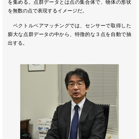
を集める。点群データとは点の集合体で、物体の形状
を無数の点で表現するイメージだ。
ベクトルペアマッチングでは、センサーで取得した
膨大な点群データの中から、特徴的な３点を自動で抽
出する。