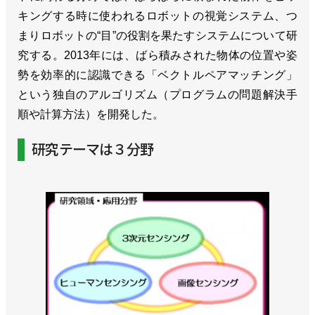
キングする時に使われるロボットの視覚システム、つ
まりロボットの“目”の役割を果たすシステムについて研
究する。2013年には、ばら積みされた物体の位置や姿
勢を効率的に認識できる「ベクトルペアマッチング」
という独自のアルゴリズム（プログラムの問題解決手
順や計算方法）を開発した。
研究テーマは３分野