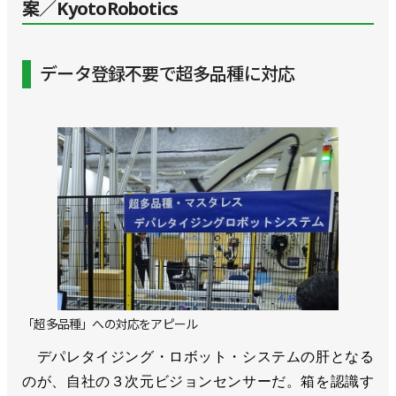
案／KyotoRobotics
データ登録不要で超多品種に対応
「超多品種」への対応をアピール
デパレタイジング・ロボット・システムの肝となる
のが、自社の３次元ビジョンセンサーだ。箱を認識す