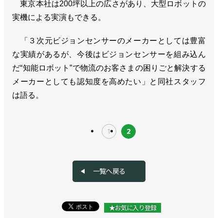
東京本社は200坪以上の広さがあり、大型ロボットの
実機による実演もできる。
「３次元ビジョンセンサーのメーカーとしては豊富
な実績があるが、今後はビジョンセンサーを組み込ん
だ“知能ロボット”で物流のお客さまの困りごと解決する
メーカーとしても認知度を高めたい」と同社スタッフ
は語る。
1
2
一覧へ戻る
★お気に入り登録