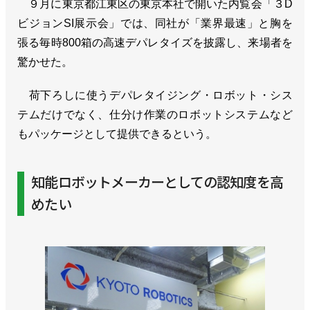
９月に東京都江東区の東京本社で開いた内覧会「３D
ビジョンSI展示会」では、同社が「業界最速」と胸を
張る毎時800箱の高速デパレタイズを披露し、来場者を
驚かせた。
荷下ろしに使うデパレタイジング・ロボット・シス
テムだけでなく、仕分け作業のロボットシステムなど
もパッケージとして提供できるという。
知能ロボットメーカーとしての認知度を高
めたい