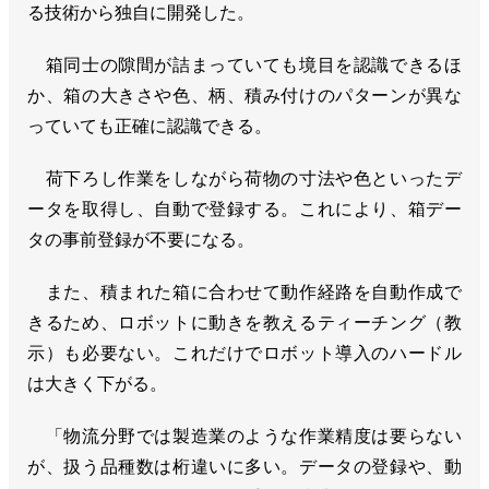
る技術から独自に開発した。
箱同士の隙間が詰まっていても境目を認識できるほ
か、箱の大きさや色、柄、積み付けのパターンが異な
っていても正確に認識できる。
荷下ろし作業をしながら荷物の寸法や色といったデ
ータを取得し、自動で登録する。これにより、箱デー
タの事前登録が不要になる。
また、積まれた箱に合わせて動作経路を自動作成で
きるため、ロボットに動きを教えるティーチング（教
示）も必要ない。これだけでロボット導入のハードル
は大きく下がる。
「物流分野では製造業のような作業精度は要らない
が、扱う品種数は桁違いに多い。データの登録や、動