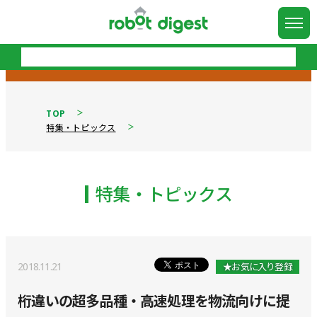
TOP
特集・トピックス
特集・トピックス
2018.11.21
★お気に入り登録
桁違いの超多品種・高速処理を物流向けに提