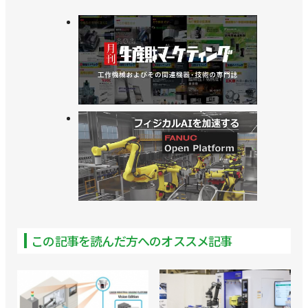
この記事を読んだ方へのオススメ記事