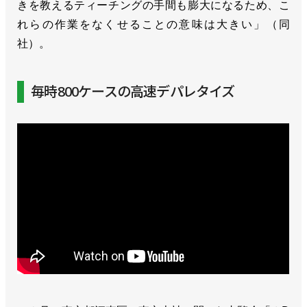
きを教えるティーチングの手間も膨大になるため、こ
れらの作業をなくせることの意味は大きい」（同
社）。
毎時800ケースの高速デパレタイズ