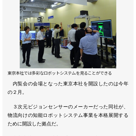
東京本社では多彩なロボットシステムを見ることができる
内覧会の会場となった東京本社を開設したのは今年
の２月。
３次元ビジョンセンサーのメーカーだった同社が、
物流向けの知能ロボットシステム事業を本格展開する
ために開設した拠点だ。