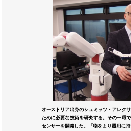
オーストリア出身のシュミッツ・アレクサ
ために必要な技術を研究する。その一環で
センサーを開発した。「物をより器用に持