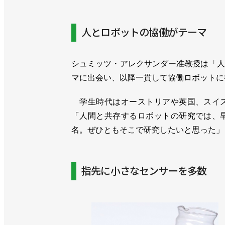
人とロボットの協働がテーマ
シュミッツ・アレクサンダー准教授は「人
マに出会い、以降一貫して協働ロボットに
学生時代はオーストリアや英国、スイス
「人間と共存するロボットの研究では、
名。ぜひともそこで研究したいと思った」
指先に小さなセンサーを多数