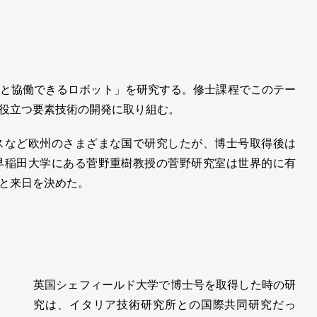
と協働できるロボット」を研究する。修士課程でこのテー
役立つ要素技術の開発に取り組む。
など欧州のさまざまな国で研究したが、博士号取得後は
早稲田大学にある菅野重樹教授の菅野研究室は世界的に有
と来日を決めた。
英国シェフィールド大学で博士号を取得した時の研
究は、イタリア技術研究所との国際共同研究だっ