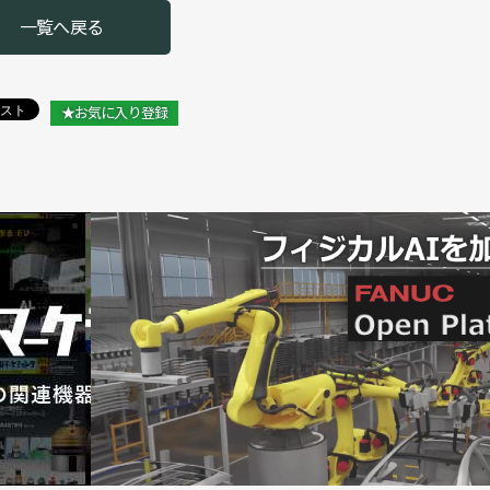
一覧へ戻る
★お気に入り登録