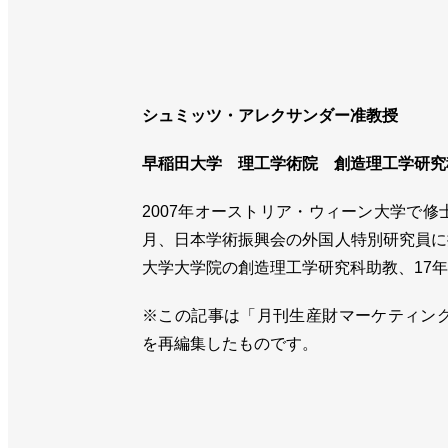
シュミッツ・アレクサンダー准教授
早稲田大学 理工学術院 創造理工学研究
2007年オーストリア・ウィーン大学で修
月、日本学術振興会の外国人特別研究員に
大学大学院の創造理工学研究科助教、17
※この記事は「月刊生産財マーケティング
を再編集したものです。