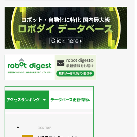
アクセスランキング
データベース更新情報
2026.08.05