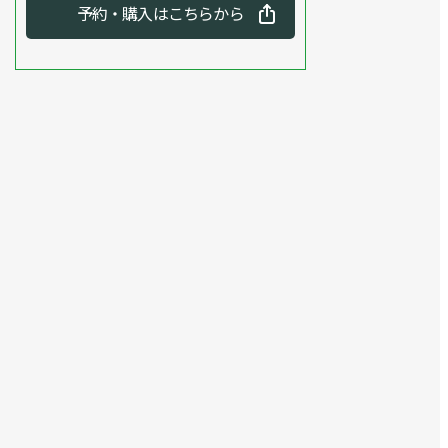
予約・購入はこちらから