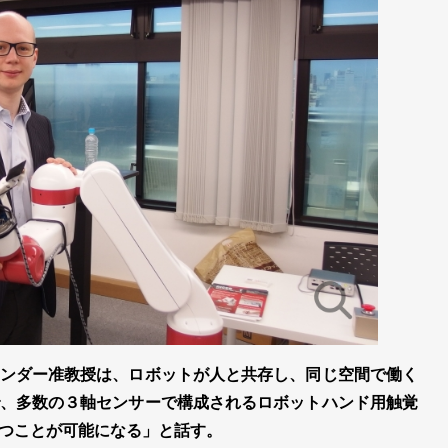
ンダー准教授は、ロボットが人と共存し、同じ空間で働く
、多数の３軸センサーで構成されるロボットハンド用触覚
つことが可能になる」と話す。